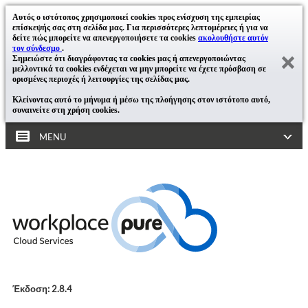
Αυτός ο ιστότοπος χρησιμοποιεί cookies προς ενίσχυση της εμπειρίας
επίσκεψής σας στη σελίδα μας. Για περισσότερες λεπτομέρειες ή για να
δείτε πώς μπορείτε να απενεργοποιήσετε τα cookies
ακολουθήστε αυτόν
τον σύνδεσμο
.
Σημειώστε ότι διαγράφοντας τα cookies μας ή απενεργοποιώντας
μελλοντικά τα cookies ενδέχεται να μην μπορείτε να έχετε πρόσβαση σε
ορισμένες περιοχές ή λειτουργίες της σελίδας μας.
Κλείνοντας αυτό το μήνυμα ή μέσω της πλοήγησης στον ιστότοπο αυτό,
συναινείτε στη χρήση cookies.
MENU
Έκδοση: 2.8.4