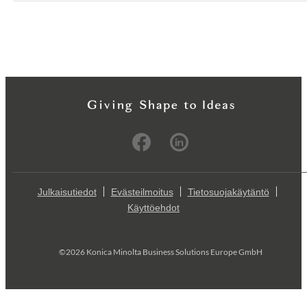
Julkaisutiedot
Evästeilmoitus
Tietosuojakäytäntö
Käyttöehdot
©2026 Konica Minolta Business Solutions Europe GmbH