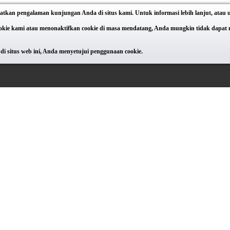
atkan pengalaman kunjungan Anda di situs kami. Untuk informasi lebih lanjut, atau
e kami atau menonaktifkan cookie di masa mendatang, Anda mungkin tidak dapat meng
di situs web ini, Anda menyetujui penggunaan cookie.